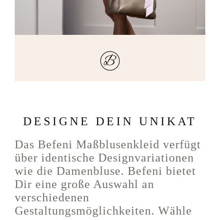
DESIGNE DEIN UNIKAT
Das Befeni Maßblusenkleid verfügt
über identische Designvariationen
wie die Damenbluse. Befeni bietet
Dir eine große Auswahl an
verschiedenen
Gestaltungsmöglichkeiten. Wähle