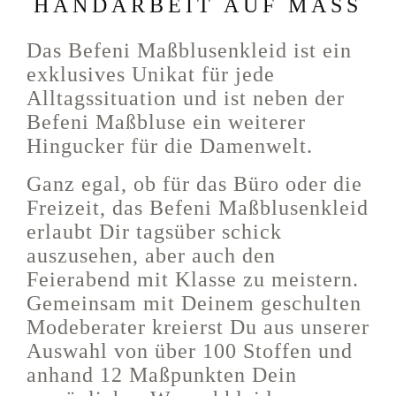
HANDARBEIT AUF MASS
Das Befeni Maßblusenkleid ist ein
exklusives Unikat für jede
Alltagssituation und ist neben der
Befeni Maßbluse ein weiterer
Hingucker für die Damenwelt.
Ganz egal, ob für das Büro oder die
Freizeit, das Befeni Maßblusenkleid
erlaubt Dir tagsüber schick
auszusehen, aber auch den
Feierabend mit Klasse zu meistern.
Gemeinsam mit Deinem geschulten
Modeberater kreierst Du aus unserer
Auswahl von über 100 Stoffen und
anhand 12 Maßpunkten Dein