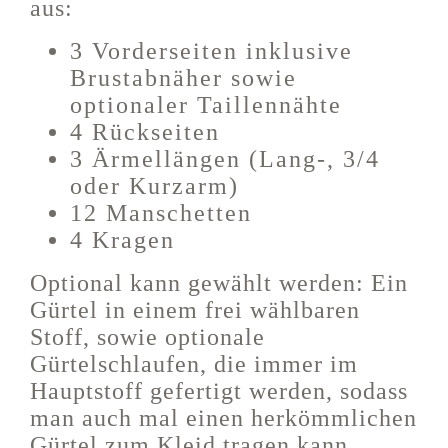
aus:
3 Vorderseiten inklusive
Brustabnäher sowie
optionaler Taillennähte
4 Rückseiten
3 Ärmellängen (Lang-, 3/4
oder Kurzarm)
12 Manschetten
4 Kragen
Optional kann gewählt werden: Ein
Gürtel in einem frei wählbaren
Stoff, sowie optionale
Gürtelschlaufen, die immer im
Hauptstoff gefertigt werden, sodass
man auch mal einen herkömmlichen
Gürtel zum Kleid tragen kann.