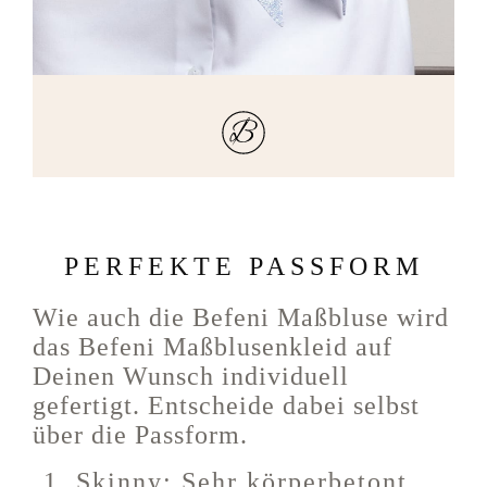
PERFEKTE PASSFORM
Wie auch die Befeni Maßbluse wird
das Befeni Maßblusenkleid auf
Deinen Wunsch individuell
gefertigt. Entscheide dabei selbst
über die Passform.
Skinny: Sehr körperbetont