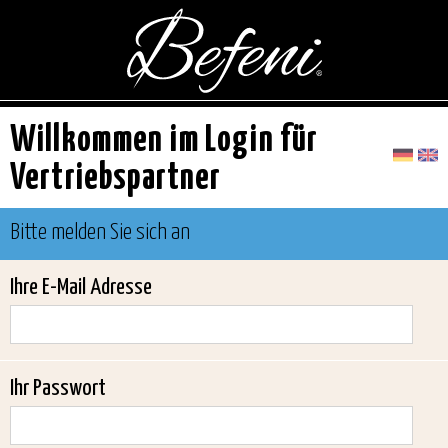
Willkommen im Login für
Vertriebspartner
Bitte melden Sie sich an
Ihre E-Mail Adresse
Ihr Passwort